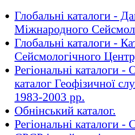
Глобальні каталоги - Да
Міжнародного Сейсмолог
Глобальні каталоги - К
Сейсмологічного Центру
Регіональні каталоги -
каталог Геофізичної с
1983-2003 рр.
Обнінський каталог.
Регіональні каталоги - 