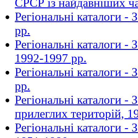
СРСР із найдавніших ча
Регіональні каталоги -
рр.
Регіональні каталоги - 
1992-1997 рр.
Регіональні каталоги - 
рр.
Регіональні каталоги -
прилеглих територій, 1
Регіональні каталоги - 