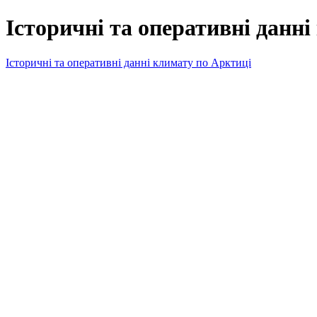
Історичні та оперативні данн
Історичні та оперативні данні климату по Арктиці