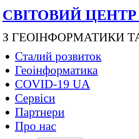
СВІТОВИЙ ЦЕНТР
З ГЕОІНФОРМАТИКИ Т
Сталий розвиток
Геоінформатика
COVID-19 UA
Сервіси
Партнери
Про нас