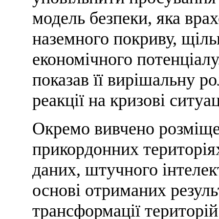
модель безпеки, яка врах
наземного покриву, щіль
економічного потенціалу
показав її вирішальну ро
реакції на кризові ситуац
Окремо вивчено розміще
прикордонних територія
даних, штучного інтелек
основі отриманих резуль
трансформації територій