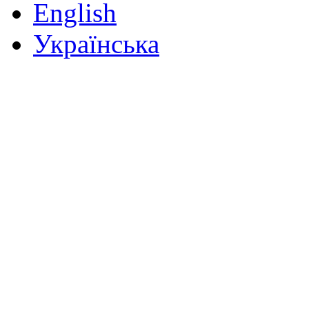
English
Українська