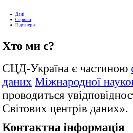
Дані
Сервіси
Партнери
Хто ми є?
СЦД-Україна є частиною
даних
Міжнародної науков
проводиться увідповіднос
Світових центрів даних».
Контактна інформація