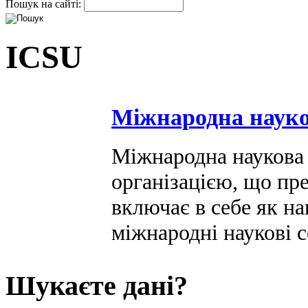
Пошук на сайті:
ICSU
Міжнародна науко
Міжнародна наукова 
організацією, що пр
включає в себе як нац
міжнародні наукові 
Шукаєте дані?