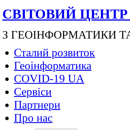
СВІТОВИЙ ЦЕНТР
З ГЕОІНФОРМАТИКИ Т
Сталий розвиток
Геоінформатика
COVID-19 UA
Сервіси
Партнери
Про нас