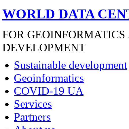
WORLD DATA CEN
FOR GEOINFORMATICS
DEVELOPMENT
Sustainable development
Geoinformatics
COVID-19 UA
Services
Partners