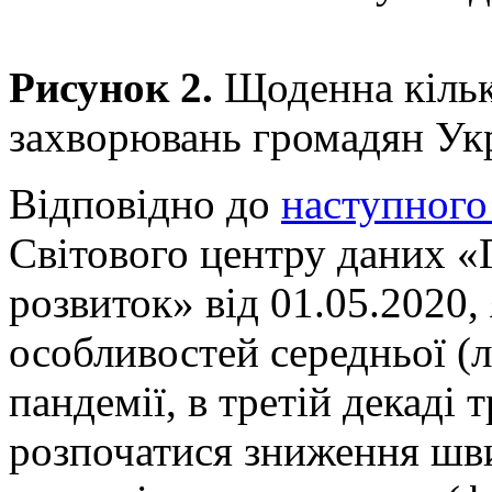
Рисунок 2.
Щоденна кільк
захворювань громадян Ук
Відповідно до
наступного
Світового центру даних «
розвиток» від 01.05.2020
особливостей середньої (л
пандемії, в третій декаді
розпочатися зниження шви