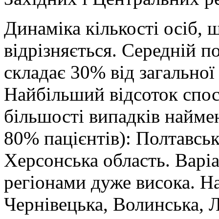
Динаміка кількості осіб, 
відрізняється. Середній п
складає 30% від загальної 
Найбільший відсоток спост
більшості випадків найм
80% пацієнтів): Полтавськ
Херсонська область. Варіа
регіонами дуже висока. 
Чернівецька, Волинська, Л