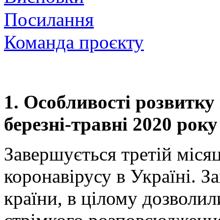
Посилання
Команда проєкту
1. Особливості розвитку 
березні-травні 2020 року
Завершується третій міся
коронавірусу в Україні. З
країни, в цілому дозволи