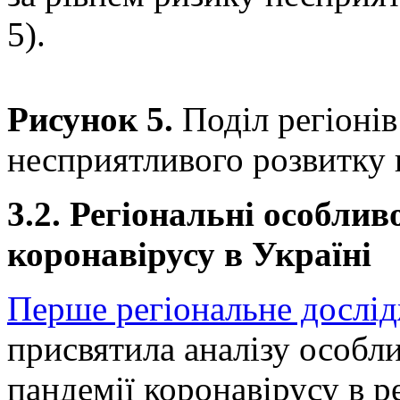
5).
Рисунок 5.
Поділ регіонів
несприятливого розвитку
3.2. Регіональні особли
коронавірусу в Україні
Перше регіональне дослі
присвятила аналізу особ
пандемії коронавірусу в 