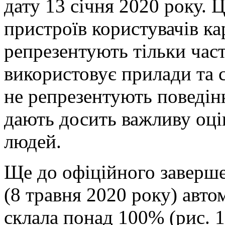
дату 13 січня 2020 року. 
пристроїв користувачів ка
репрезентують тільки част
використовує прилади та с
не репрезентують поведінк
дають досить важливу оці
людей.
Ще до офіційного заверш
(8 травня 2020 року) авто
склала понад 100% (рис. 