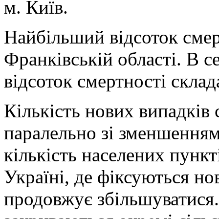
м. Київ.
Найбільший відсоток смерт
Франківській області. В с
відсоток смертності склад
Кількість нових випадків 
паралельно зі зменшенням 
кількість населених пункт
Україні, де фіксуються но
продовжує збільшуватися.