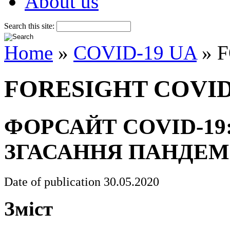
About us
Search this site:
Home
»
COVID-19 UA
» 
FORESIGHT COVID
ФОРСАЙТ COVID-19
ЗГАСАННЯ ПАНДЕМ
Date of publication 30.05.2020
Зміст