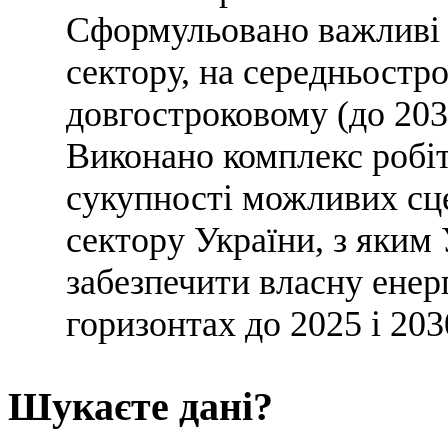
Сформульовано важливі 
сектору, на середньостро
довгостроковому (до 203
Виконано комплекс робіт
сукупності можливих сце
сектору України, з яким
забезпечити власну енер
горизонтах до 2025 і 203
Шукаєте дані?