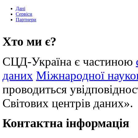
Дані
Сервіси
Партнери
Хто ми є?
СЦД-Україна є частиною
даних
Міжнародної науков
проводиться увідповіднос
Світових центрів даних».
Контактна інформація