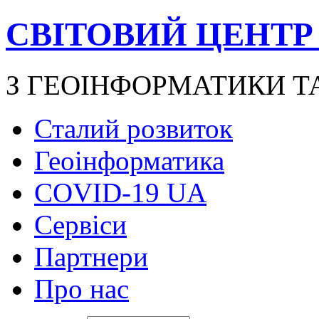
СВІТОВИЙ ЦЕНТР
З ГЕОІНФОРМАТИКИ Т
Сталий розвиток
Геоінформатика
COVID-19 UA
Сервіси
Партнери
Про нас