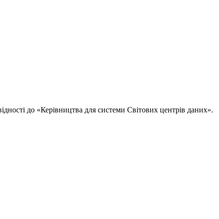
овідності до «Керівництва для системи Світових центрів даних».