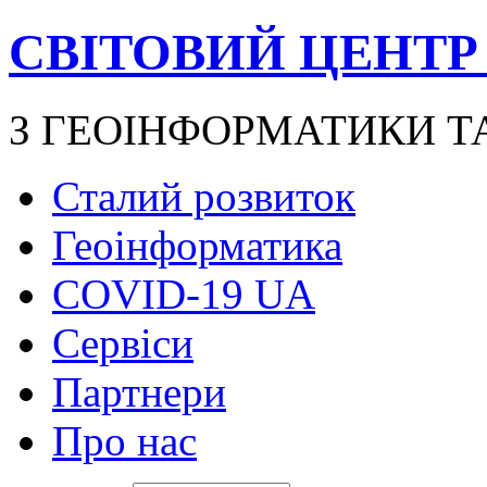
СВІТОВИЙ ЦЕНТР
З ГЕОІНФОРМАТИКИ Т
Сталий розвиток
Геоінформатика
COVID-19 UA
Сервіси
Партнери
Про нас