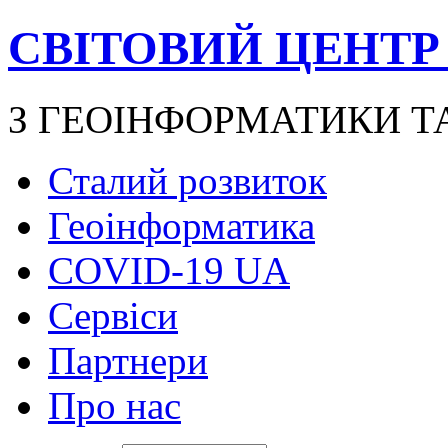
СВІТОВИЙ ЦЕНТР
З ГЕОІНФОРМАТИКИ Т
Сталий розвиток
Геоінформатика
COVID-19 UA
Сервіси
Партнери
Про нас