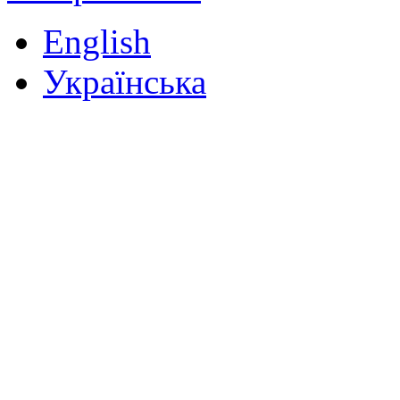
English
Українська