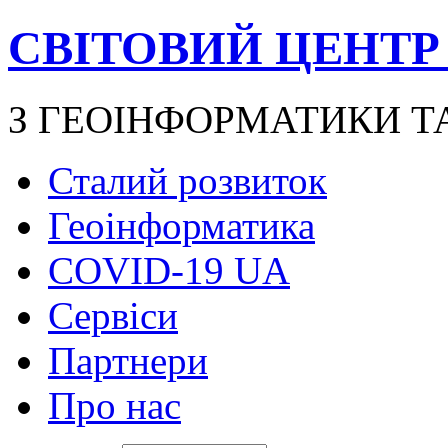
СВІТОВИЙ ЦЕНТР
З ГЕОІНФОРМАТИКИ Т
Сталий розвиток
Геоінформатика
COVID-19 UA
Сервіси
Партнери
Про нас