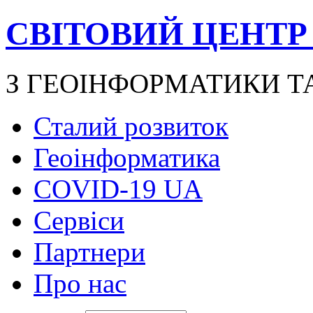
СВІТОВИЙ ЦЕНТР
З ГЕОІНФОРМАТИКИ Т
Сталий розвиток
Геоінформатика
COVID-19 UA
Сервіси
Партнери
Про нас