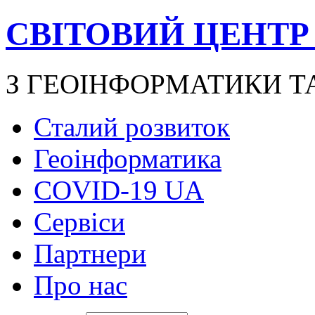
СВІТОВИЙ ЦЕНТР
З ГЕОІНФОРМАТИКИ Т
Сталий розвиток
Геоінформатика
COVID-19 UA
Сервіси
Партнери
Про нас