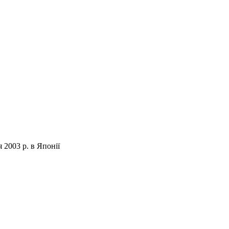
 2003 р. в Японії